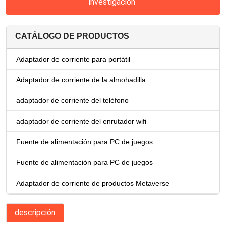
investigación
CATÁLOGO DE PRODUCTOS
Adaptador de corriente para portátil
Adaptador de corriente de la almohadilla
adaptador de corriente del teléfono
adaptador de corriente del enrutador wifi
Fuente de alimentación para PC de juegos
Fuente de alimentación para PC de juegos
Adaptador de corriente de productos Metaverse
descripción