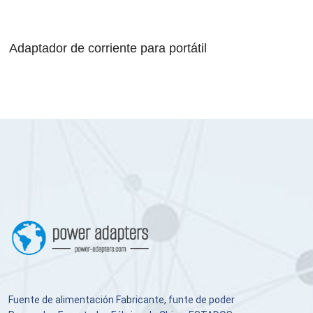
Adaptador de corriente para portátil
Fuente de alimentación Fabricante, funte de poder