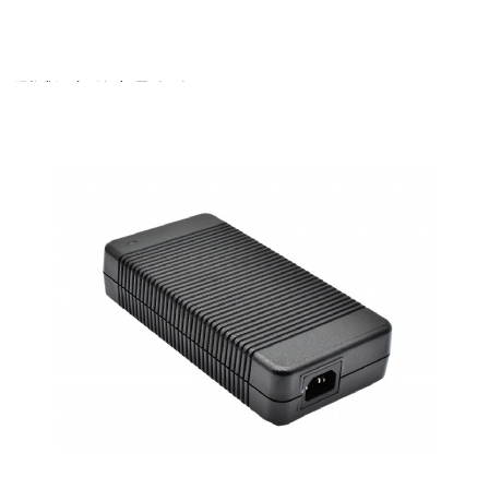
测试添加的产品名称