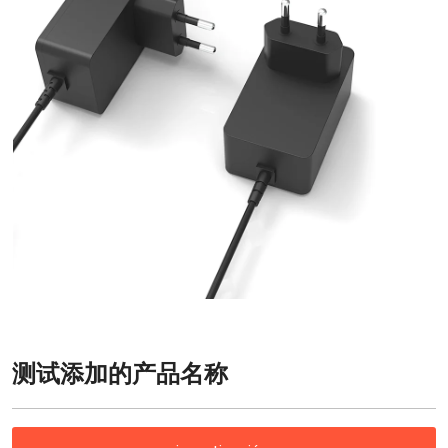
测试添加的产品名称