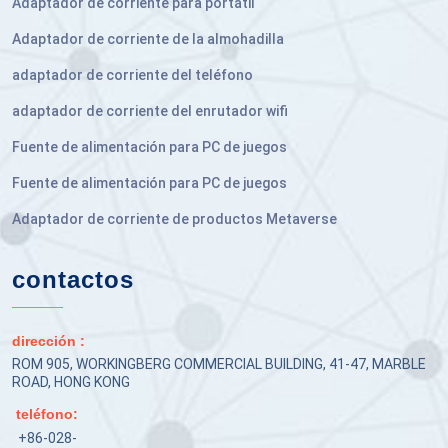
Adaptador de corriente para portátil
Adaptador de corriente de la almohadilla
adaptador de corriente del teléfono
adaptador de corriente del enrutador wifi
Fuente de alimentación para PC de juegos
Fuente de alimentación para PC de juegos
Adaptador de corriente de productos Metaverse
contactos
dirección :
ROM 905, WORKINGBERG COMMERCIAL BUILDING, 41-47, MARBLE
ROAD, HONG KONG
teléfono:
+86-028-