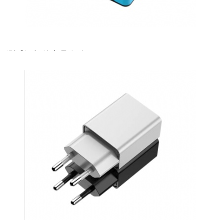
测试添加的产品名称