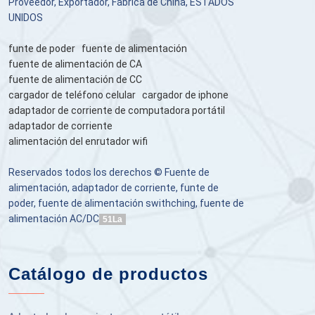
Proveedor, Exportador, Fábrica de China, ESTADOS
UNIDOS
funte de poder
fuente de alimentación
fuente de alimentación de CA
fuente de alimentación de CC
cargador de teléfono celular
cargador de iphone
adaptador de corriente de computadora portátil
adaptador de corriente
alimentación del enrutador wifi
Reservados todos los derechos © Fuente de
alimentación, adaptador de corriente, funte de
poder, fuente de alimentación swithching, fuente de
alimentación AC/DC
51La
Catálogo de productos