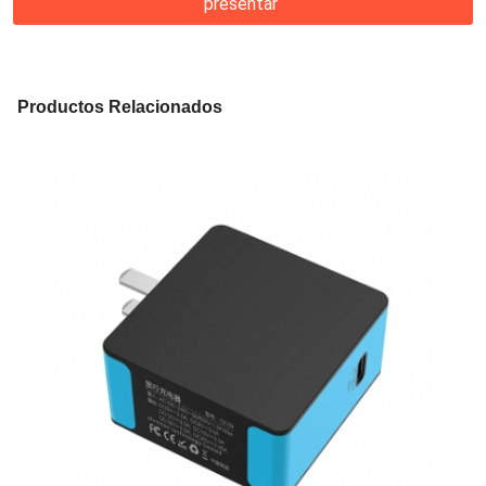
presentar
Productos Relacionados