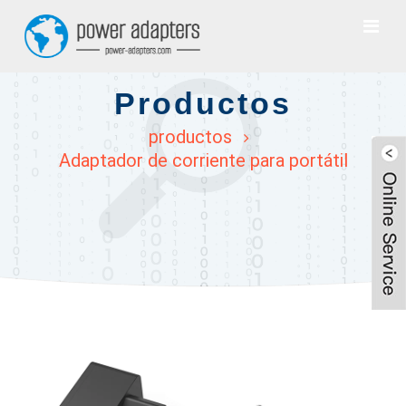
Productos
productos
Adaptador de corriente para portátil