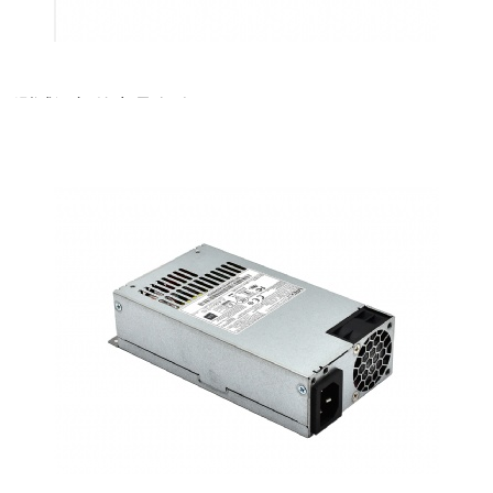
测试添加的产品名称