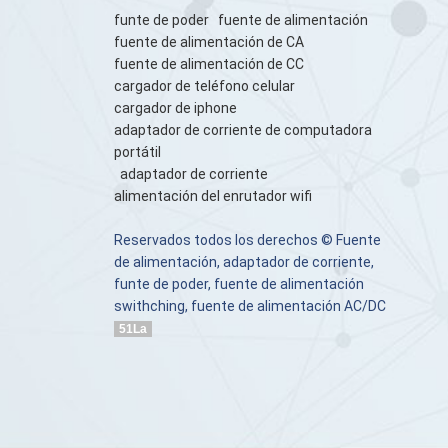
funte de poder
fuente de alimentación
fuente de alimentación de CA
fuente de alimentación de CC
cargador de teléfono celular
cargador de iphone
adaptador de corriente de computadora
portátil
adaptador de corriente
alimentación del enrutador wifi
Reservados todos los derechos © Fuente
de alimentación, adaptador de corriente,
funte de poder, fuente de alimentación
swithching, fuente de alimentación AC/DC
51La