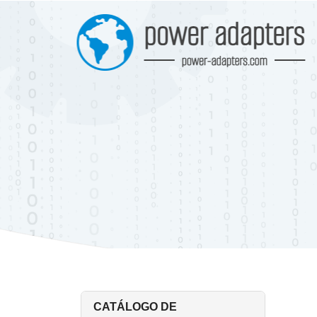
CATÁLOGO DE