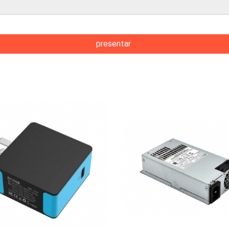
presentar