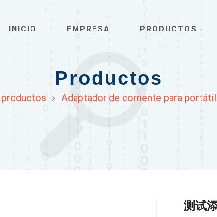
INICIO
EMPRESA
PRODUCTOS
Productos
productos
Adaptador de corriente para portátil
测试