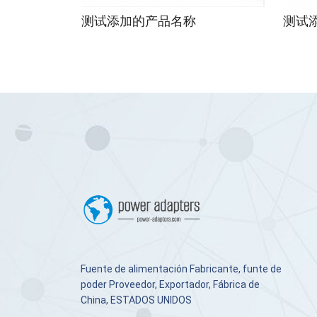
测试添加的产品名称
测试
Fuente de alimentación Fabricante, funte de
poder Proveedor, Exportador, Fábrica de
China, ESTADOS UNIDOS