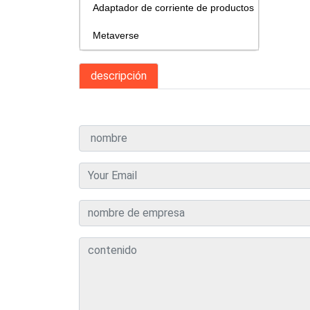
Adaptador de corriente de productos
Metaverse
descripción