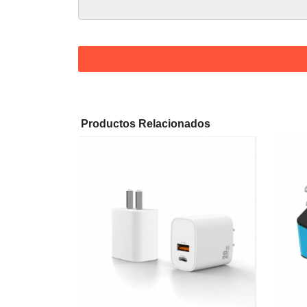
Productos Relacionados