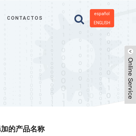
español
CONTACTOS
ENGLISH
添加的产品名称