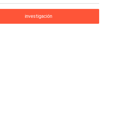
investigación