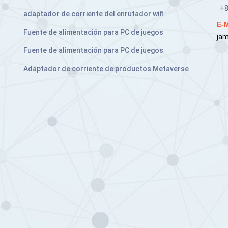
+8
adaptador de corriente del enrutador wifi
E-M
Fuente de alimentación para PC de juegos
ja
Fuente de alimentación para PC de juegos
Adaptador de corriente de productos Metaverse