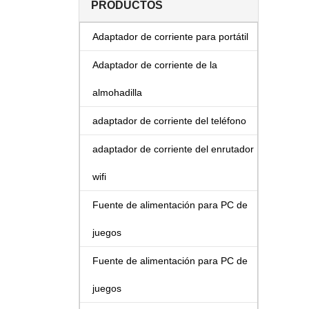
PRODUCTOS
Adaptador de corriente para portátil
Adaptador de corriente de la
almohadilla
adaptador de corriente del teléfono
adaptador de corriente del enrutador
wifi
Fuente de alimentación para PC de
juegos
Fuente de alimentación para PC de
juegos